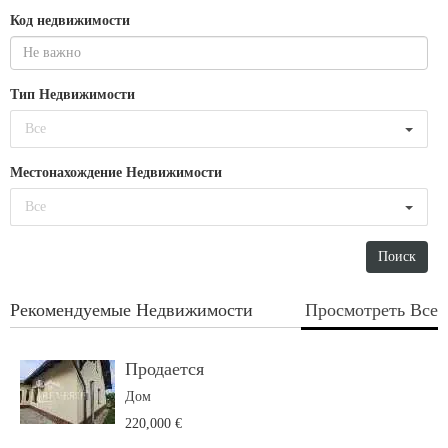
Код недвижимости
Тип Недвижимости
Все
Местонахождение Недвижимости
Все
Рекомендуемые Недвижимости
Просмотреть Все
Продается
Дом
220,000 €