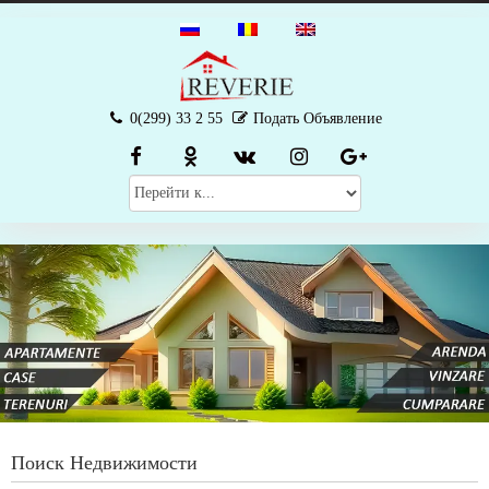
0(299) 33 2 55
Подать Объявление
Поиск Недвижимости