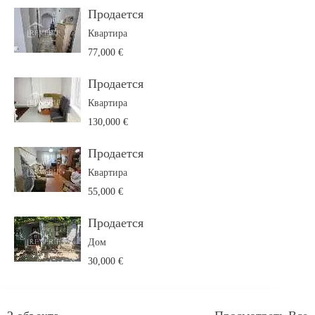
Продается
Квартира
77,000 €
Продается
Квартира
130,000 €
Продается
Квартира
55,000 €
Продается
Дом
30,000 €