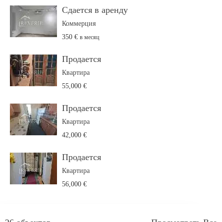
Сдается в аренду
Коммерция
350 €
в месяц
Продается
Квартира
55,000 €
Продается
Квартира
42,000 €
Продается
Квартира
56,000 €