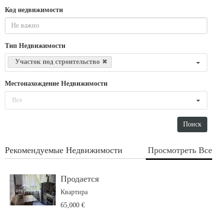
Код недвижимости
Тип Недвижимости
Участок под строительство
Местонахождение Недвижимости
Все
Рекомендуемые Недвижимости
Просмотреть Все
Продается
Квартира
65,000 €