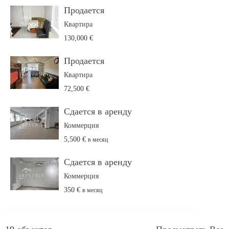
Продается
Квартира
130,000 €
Продается
Квартира
72,500 €
Сдается в аренду
Коммерция
5,500 €
в месяц
Сдается в аренду
Коммерция
350 €
в месяц