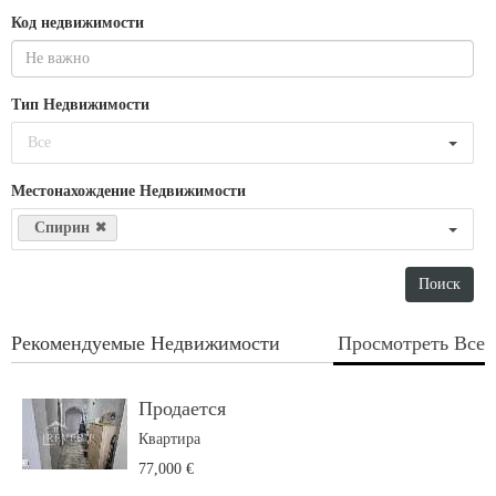
Код недвижимости
Тип Недвижимости
Все
Местонахождение Недвижимости
Спирин
Рекомендуемые Недвижимости
Просмотреть Все
Продается
Квартира
77,000 €