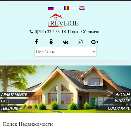
0(299) 33 2 55
Подать Объявление
Поиск Недвижимости