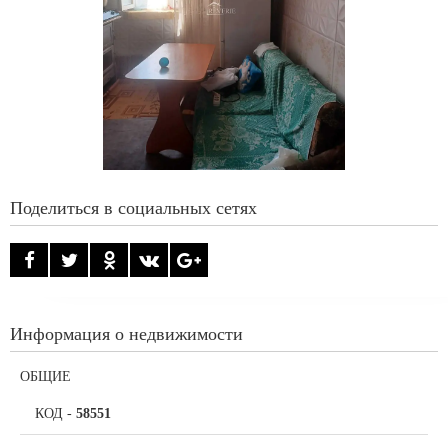
Поделиться в социальных сетях
Информация о недвижимости
ОБЩИЕ
КОД
-
58551