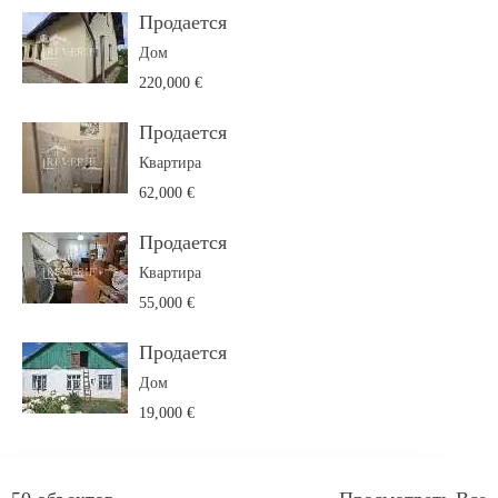
Продается
Дом
220,000 €
Продается
Квартира
62,000 €
Продается
Квартира
55,000 €
Продается
Дом
19,000 €