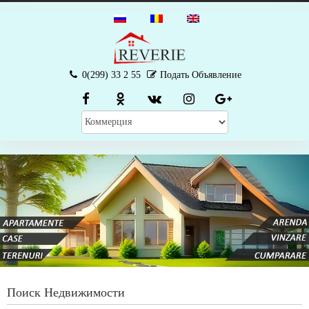
0(299) 33 2 55
Подать Объявление
Поиск Недвижимости