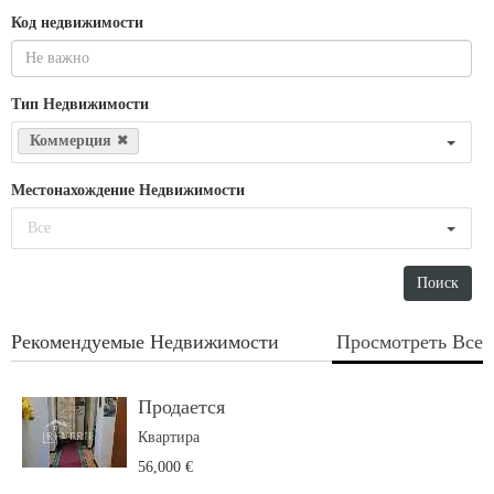
Код недвижимости
Тип Недвижимости
Коммерция
Местонахождение Недвижимости
Все
Рекомендуемые Недвижимости
Просмотреть Все
Продается
Квартира
56,000 €