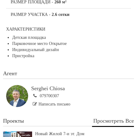
РАЗМЕР ПЛОЩАДИ
-
260 м²
РАЗМЕР УЧАСТКА
-
2.6 сотки
ХАРАКТЕРИСТИКИ
Детская площадка
Парковочное место Открытое
Индивидуальный дизайн
Пристройка
Агент
Serghei Chiosa
079700307
Написать письмо
Проекты
Просмотреть Все
Новый Жилой 7-и эт. Дом