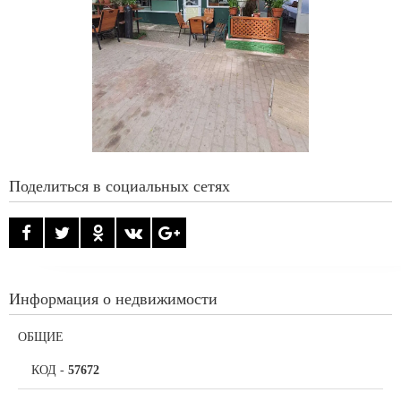
Поделиться в социальных сетях
Информация о недвижимости
ОБЩИЕ
КОД
-
57672