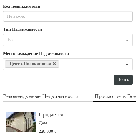
Код недвижимости
Тип Недвижимости
Все
Местонахождение Недвижимости
Центр-Поликлиника
Рекомендуемые Недвижимости
Просмотреть Все
Продается
Дом
220,000 €