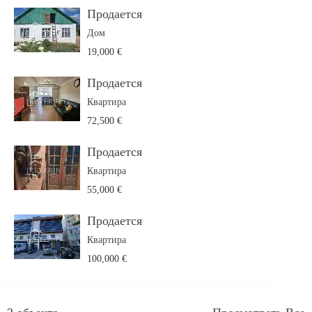
Продается
Дом
19,000 €
Продается
Квартира
72,500 €
Продается
Квартира
55,000 €
Продается
Квартира
100,000 €