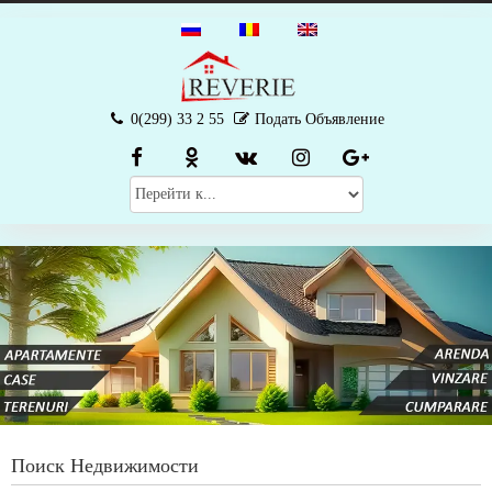
0(299) 33 2 55
Подать Объявление
Поиск Недвижимости