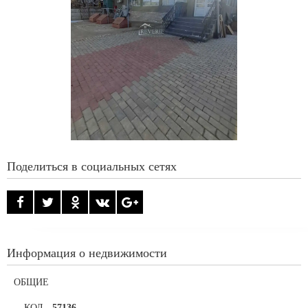
Поделиться в социальных сетях
Информация о недвижимости
ОБЩИЕ
КОД
-
57136