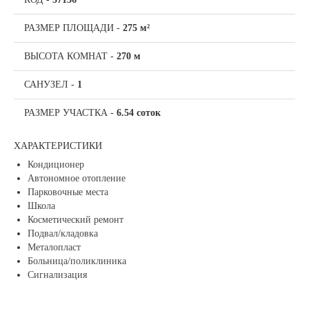
РАЗМЕР ПЛОЩАДИ
-
275 м²
ВЫСОТА КОМНАТ
-
270 м
САНУЗЕЛ
-
1
РАЗМЕР УЧАСТКА
-
6.54 соток
ХАРАКТЕРИСТИКИ
Кондиционер
Автономное отопление
Парковочные места
Школа
Косметический ремонт
Подвал/кладовка
Металопласт
Больница/поликлиника
Сигнализация