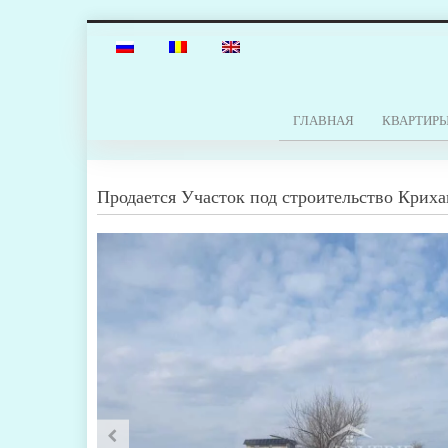
ГЛАВНАЯ
КВАРТИР
Продается
Участок под строительство
Криха