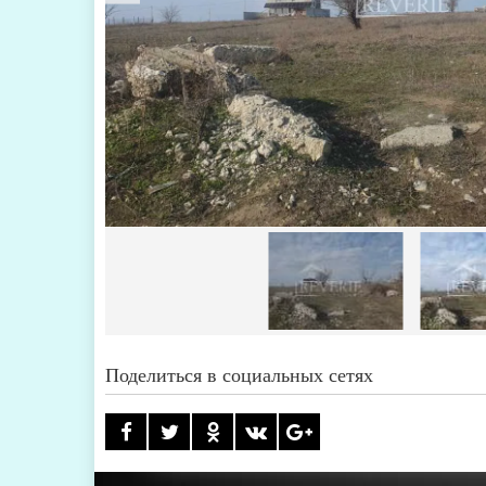
Поделиться в социальных сетях