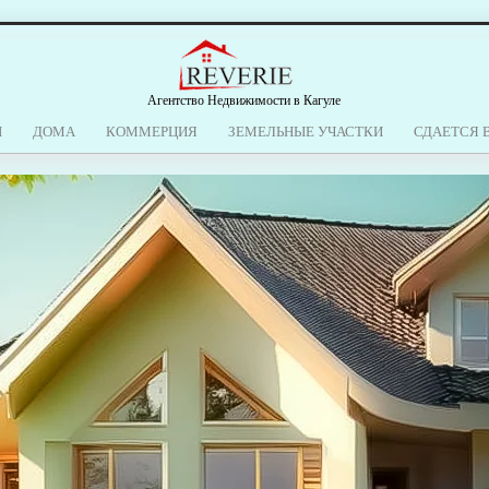
Агентство Недвижимости в Кагуле
Ы
ДОМА
КОММЕРЦИЯ
ЗЕМЕЛЬНЫЕ УЧАСТКИ
СДАЕТСЯ 