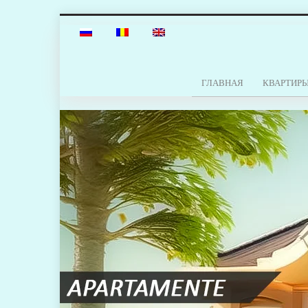
ГЛАВНАЯ
КВАРТИР