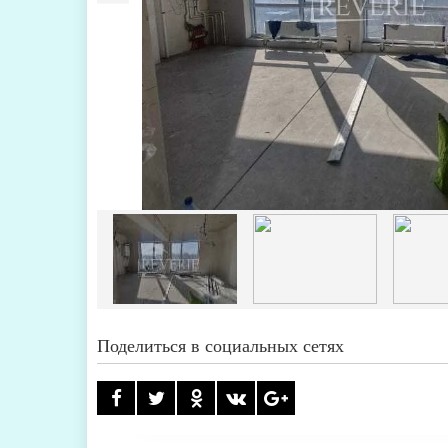
Поделиться в социальных сетях