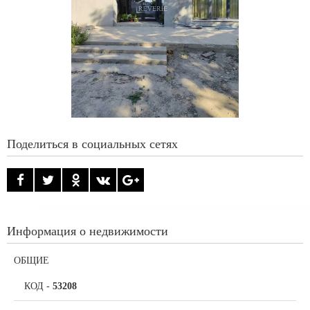
Поделиться в социальных сетях
Информация о недвижимости
ОБЩИЕ
КОД
-
53208