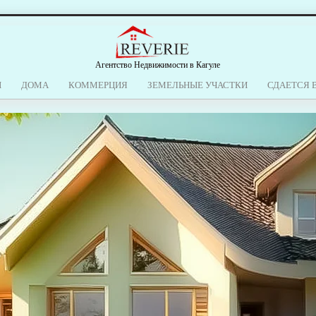
Агентство Недвижимости в Кагуле
Ы
ДОМА
КОММЕРЦИЯ
ЗЕМЕЛЬНЫЕ УЧАСТКИ
СДАЕТСЯ 