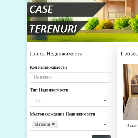
Поиск Недвижимости
1 объек
Код недвижимости
Тип Недвижимости
Все
Местонахождение Недвижимости
Италия
Итали