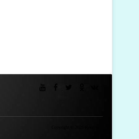
Copyright © 2026 Reverie