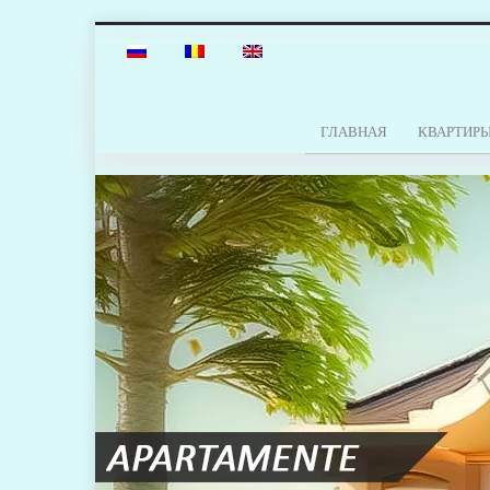
ГЛАВНАЯ
КВАРТИР