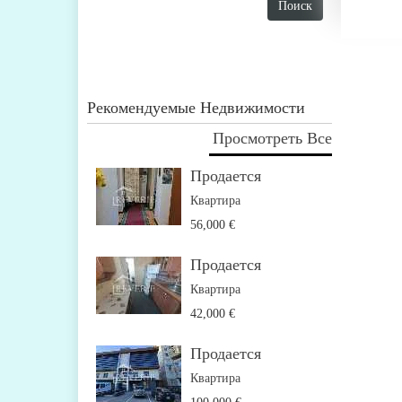
Рекомендуемые Недвижимости
Просмотреть Все
Продается
Квартира
56,000 €
Продается
Квартира
42,000 €
Продается
Квартира