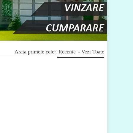
Arata primele cele:
Recente
Vezi Toate