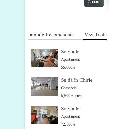
Imobile Recomandate
Vezi Toate
Se vinde
Apartament
55,000 €
Se dă în Chirie
Comercial
5,500 €
lunar
Se vinde
Apartament
72,500 €