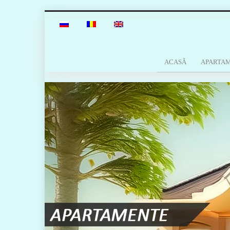
ACASĂ
APARTA