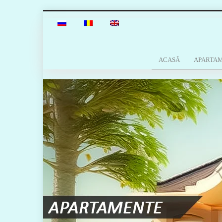
ACASĂ
APARTA