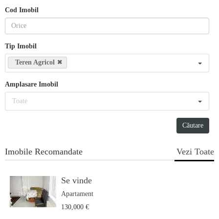
Cod Imobil
Tip Imobil
Teren Agricol
Amplasare Imobil
Toate
Imobile Recomandate
Vezi Toate
Se vinde
Apartament
130,000 €