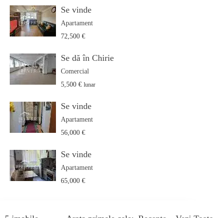
Se vinde
Apartament
72,500 €
Se dă în Chirie
Comercial
5,500 €
lunar
Se vinde
Apartament
56,000 €
Se vinde
Apartament
65,000 €