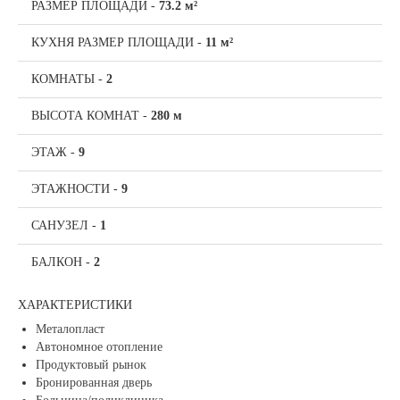
РАЗМЕР ПЛОЩАДИ
-
73.2 м²
КУХНЯ РАЗМЕР ПЛОЩАДИ
-
11 м²
КОМНАТЫ
-
2
ВЫСОТА КОМНАТ
-
280 м
ЭТАЖ
-
9
ЭТАЖНОСТИ
-
9
САНУЗЕЛ
-
1
БАЛКОН
-
2
ХАРАКТЕРИСТИКИ
Металопласт
Автономное отопление
Продуктовый рынок
Бронированная дверь