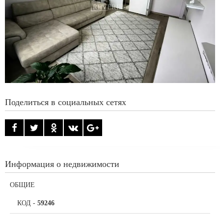
Поделиться в социальных сетях
Информация о недвижимости
ОБЩИЕ
КОД
-
59246