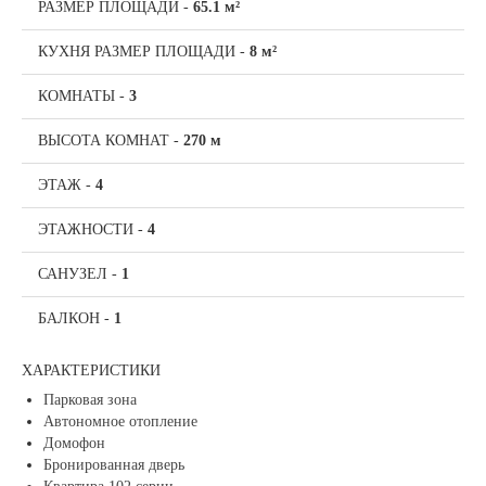
РАЗМЕР ПЛОЩАДИ
-
65.1 м²
КУХНЯ РАЗМЕР ПЛОЩАДИ
-
8 м²
КОМНАТЫ
-
3
ВЫСОТА КОМНАТ
-
270 м
ЭТАЖ
-
4
ЭТАЖНОСТИ
-
4
САНУЗЕЛ
-
1
БАЛКОН
-
1
ХАРАКТЕРИСТИКИ
Парковая зона
Автономное отопление
Домофон
Бронированная дверь