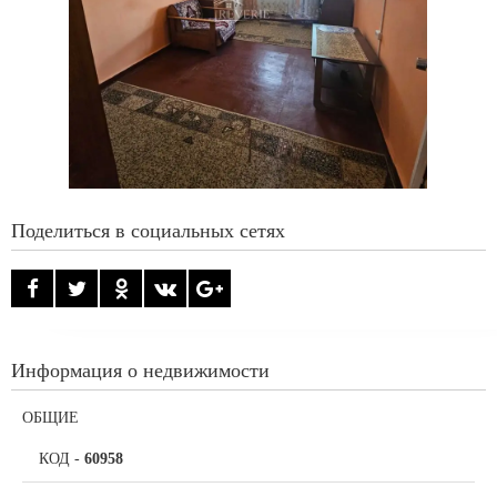
Поделиться в социальных сетях
Информация о недвижимости
ОБЩИЕ
КОД
-
60958