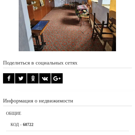
Поделиться в социальных сетях
Информация о недвижимости
ОБЩИЕ
КОД
-
60722