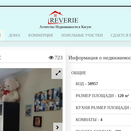
Агентство Недвижимости в Кагуле
Ы
ДОМА
КОММЕРЦИЯ
ЗЕМЕЛЬНЫЕ УЧАСТКИ
СДАЕТСЯ 
€
723
Информация о недвижимо
ОБЩИЕ
КОД
-
50957
РАЗМЕР ПЛОЩАДИ
-
120 м²
КУХНЯ РАЗМЕР ПЛОЩАДИ
КОМНАТЫ
-
4