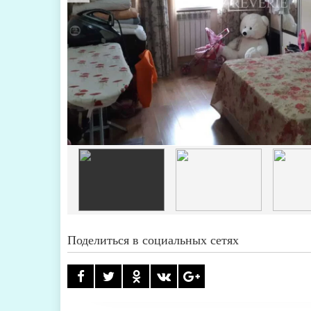
Поделиться в социальных сетях