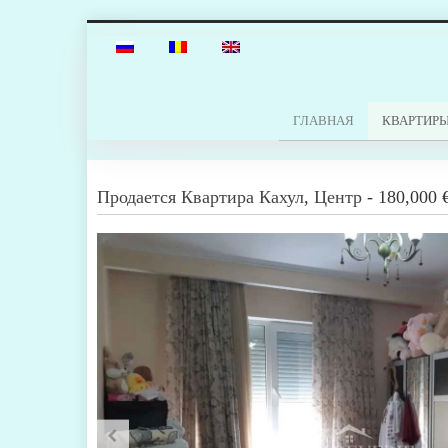
ГЛАВНАЯ
КВАРТИР
Продается
Квартира
Кахул
,
Центр
-
180,000 