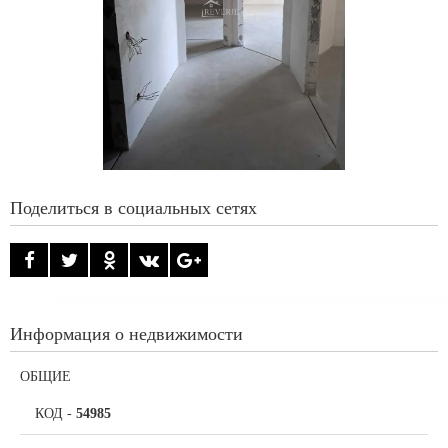
Поделиться в социальных сетях
Информация о недвижимости
ОБЩИЕ
КОД
-
54985