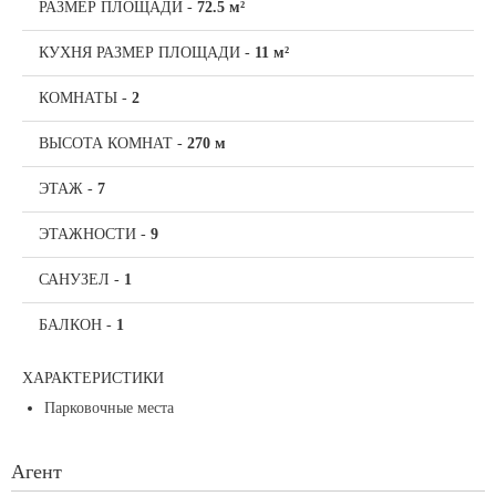
РАЗМЕР ПЛОЩАДИ
-
72.5 м²
КУХНЯ РАЗМЕР ПЛОЩАДИ
-
11 м²
КОМНАТЫ
-
2
ВЫСОТА КОМНАТ
-
270 м
ЭТАЖ
-
7
ЭТАЖНОСТИ
-
9
САНУЗЕЛ
-
1
БАЛКОН
-
1
ХАРАКТЕРИСТИКИ
Парковочные места
Агент