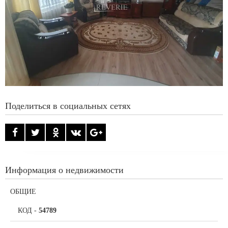
Поделиться в социальных сетях
Информация о недвижимости
ОБЩИЕ
КОД
-
54789