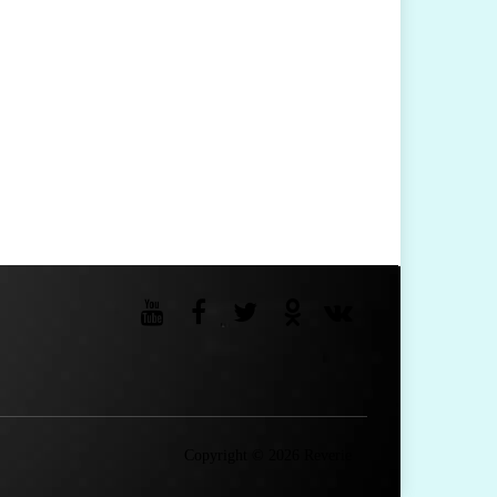
Copyright © 2026 Reverie