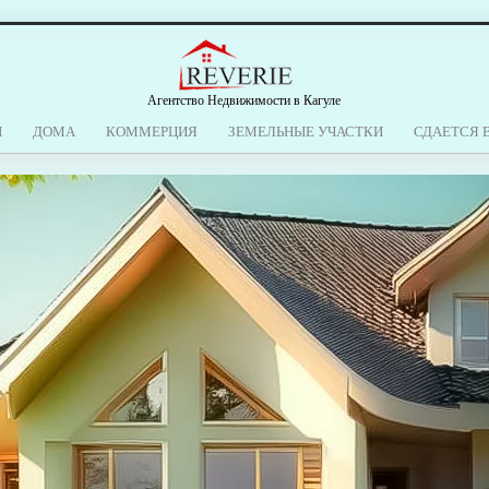
Агентство Недвижимости в Кагуле
Ы
ДОМА
КОММЕРЦИЯ
ЗЕМЕЛЬНЫЕ УЧАСТКИ
СДАЕТСЯ 