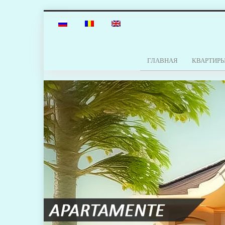
ГЛАВНАЯ
КВАРТИР