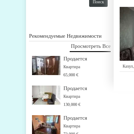
Рекомендуемые Недвижимости
Просмотреть Все
Продается
Кахул
Квартира
65,000 €
Продается
Квартира
130,000 €
Продается
Квартира