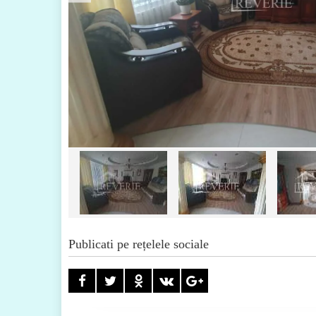
Publicati pe rețelele sociale