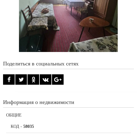
Поделиться в социальных сетях
Информация о недвижимости
ОБЩИЕ
КОД
-
58035