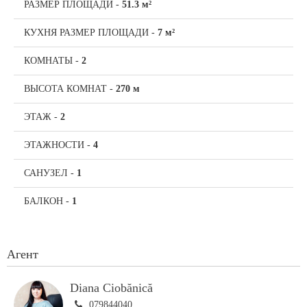
РАЗМЕР ПЛОЩАДИ
-
51.3 м²
КУХНЯ РАЗМЕР ПЛОЩАДИ
-
7 м²
КОМНАТЫ
-
2
ВЫСОТА КОМНАТ
-
270 м
ЭТАЖ
-
2
ЭТАЖНОСТИ
-
4
САНУЗЕЛ
-
1
БАЛКОН
-
1
Агент
Diana Ciobănică
079844040