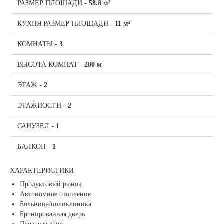
РАЗМЕР ПЛОЩАДИ
-
58.8 м²
КУХНЯ РАЗМЕР ПЛОЩАДИ
-
11 м²
КОМНАТЫ
-
3
ВЫСОТА КОМНАТ
-
280 м
ЭТАЖ
-
2
ЭТАЖНОСТИ
-
2
САНУЗЕЛ
-
1
БАЛКОН
-
1
ХАРАКТЕРИСТИКИ
Продуктовый рынок
Автономное отопление
Больница/поликлиника
Бронированная дверь