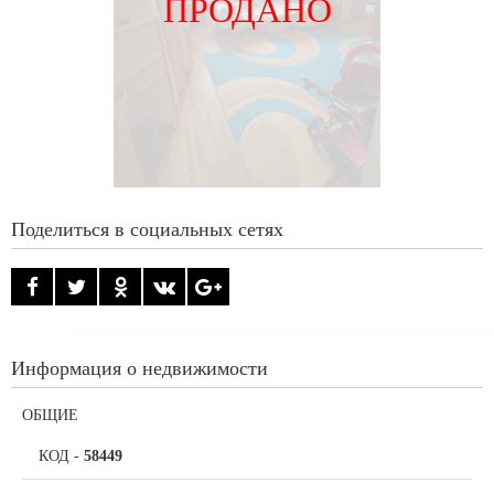
ПРОДАНО
Поделиться в социальных сетях
Информация о недвижимости
ОБЩИЕ
КОД
-
58449