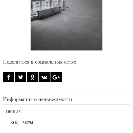
Поделиться в социальных сетях
Информация о недвижимости
ОБЩИЕ
КОД
-
58794