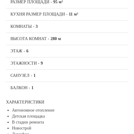
РАЗМЕР ПЛОЩАДИ
-
95 м²
КУХНЯ РАЗМЕР ПЛОЩАДИ
-
11 м²
КОМНАТЫ
-
3
ВЫСОТА КОМНАТ
-
280 м
ЭТАЖ
-
6
ЭТАЖНОСТИ
-
9
САНУЗЕЛ
-
1
БАЛКОН
-
1
ХАРАКТЕРИСТИКИ
Автономное отопление
Детская площадка
В стадии ремонта
Новострой