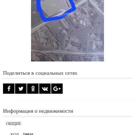
Поделиться в социальных сетях
Информация о недвижимости
ОБЩИЕ
КОД
-
59016