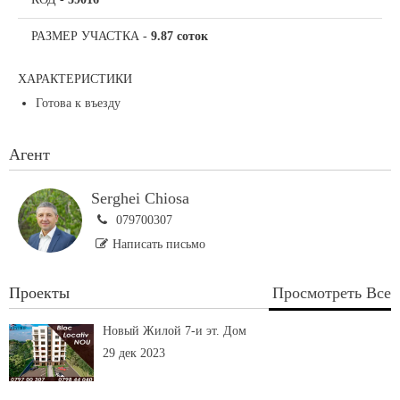
РАЗМЕР УЧАСТКА
-
9.87 соток
ХАРАКТЕРИСТИКИ
Готова к въезду
Агент
Serghei Chiosa
079700307
Написать письмо
Проекты
Просмотреть Все
Новый Жилой 7-и эт. Дом
29 дек 2023