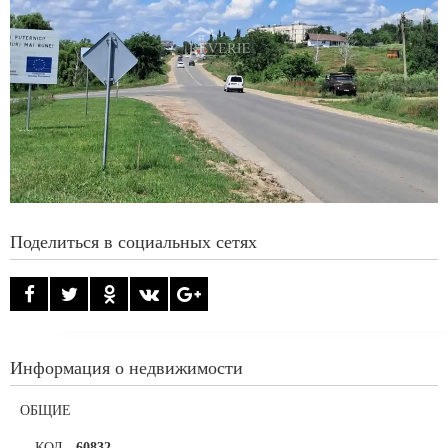
Поделиться в социальных сетях
Информация о недвижимости
ОБЩИЕ
КОД
-
60832