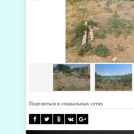
Поделиться в социальных сетях