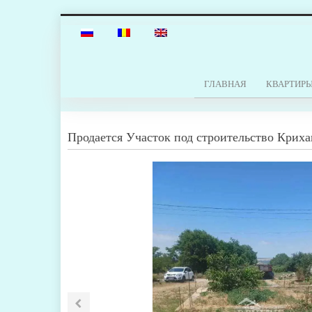
ГЛАВНАЯ
КВАРТИР
Продается
Участок под строительство
Криха