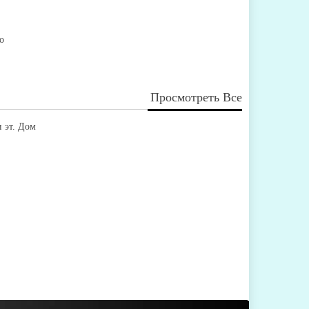
о
Просмотреть Все
 эт. Дом