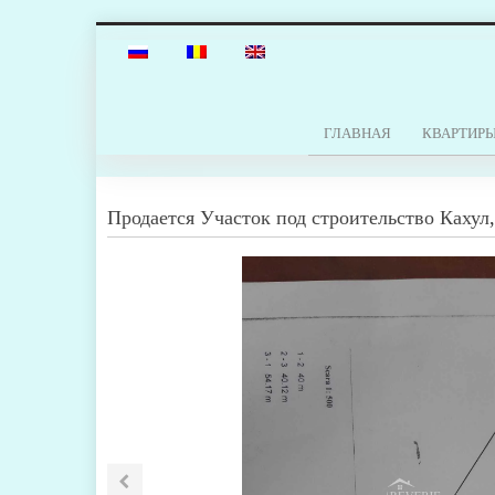
ГЛАВНАЯ
КВАРТИР
Продается
Участок под строительство
Кахул