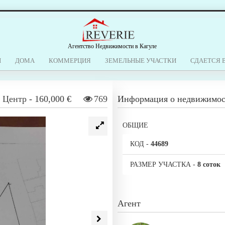
Агентство Недвижимости в Кагуле
Ы
ДОМА
КОММЕРЦИЯ
ЗЕМЕЛЬНЫЕ УЧАСТКИ
СДАЕТСЯ 
,
Центр
-
160,000 €
769
Информация о недвижимо
ОБЩИЕ
КОД
-
44689
РАЗМЕР УЧАСТКА
-
8 соток
Агент