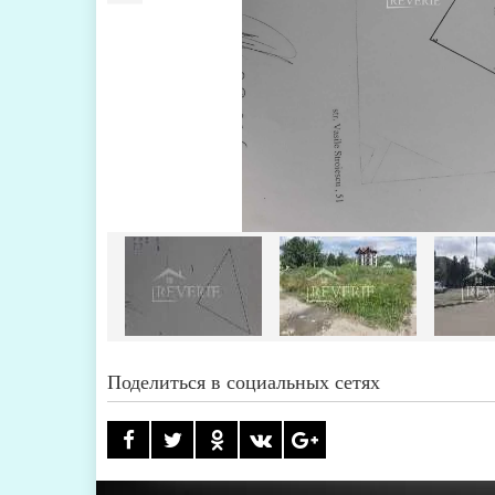
Поделиться в социальных сетях