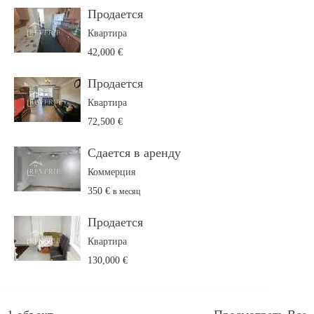
Продается
Квартира
42,000 €
Продается
Квартира
72,500 €
Сдается в аренду
Коммерция
350 €
в месяц
Продается
Квартира
130,000 €