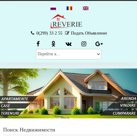
0(299) 33 2 55
Подать Объявление
Поиск Недвижимости