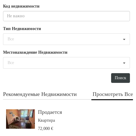
Код недвижимости
Тип Недвижимости
Все
Местонахождение Недвижимости
Все
Рекомендуемые Недвижимости
Просмотреть Все
Продается
Квартира
72,000 €