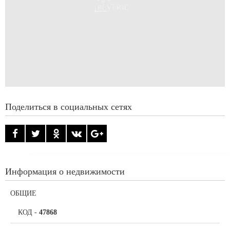
Поделиться в социальных сетях
Информация о недвижимости
ОБЩИЕ
КОД
-
47868