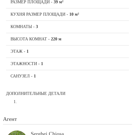
РАЗМЕР ПЛОЩАДИ
-
39 м²
КУХНЯ РАЗМЕР ПЛОЩАДИ
-
10 м²
КОМНАТЫ
-
3
ВЫСОТА КОМНАТ
-
220 м
ЭТАЖ
-
1
ЭТАЖНОСТИ
-
1
САНУЗЕЛ
-
1
ДОПОЛНИТЕЛЬНЫЕ ДЕТАЛИ
Агент
Serghei Chiosa