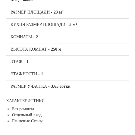
РАЗМЕР ПЛОЩАДИ
-
23 м²
КУХНЯ РАЗМЕР ПЛОЩАДИ
-
5 м²
КОМНАТЫ
-
2
ВЫСОТА КОМНАТ
-
250 м
ЭТАЖ
-
1
ЭТАЖНОСТИ
-
1
РАЗМЕР УЧАСТКА
-
3.65 сотки
ХАРАКТЕРИСТИКИ
Без ремонта
Отдельный вход
Глиненые Стены