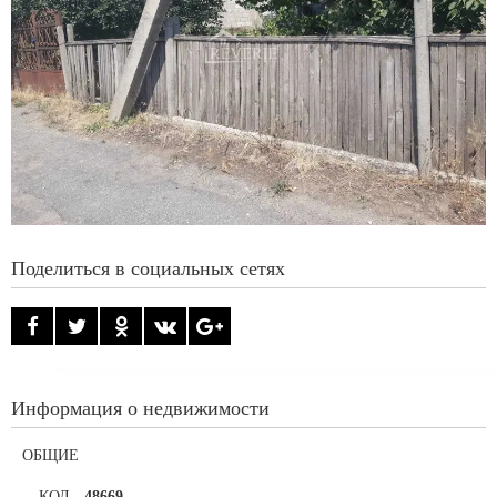
Поделиться в социальных сетях
Информация о недвижимости
ОБЩИЕ
КОД
-
48669