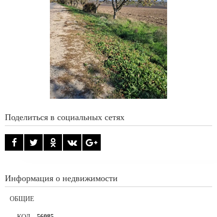
Поделиться в социальных сетях
Информация о недвижимости
ОБЩИЕ
КОД
-
56085