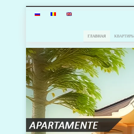
ГЛАВНАЯ
КВАРТИР