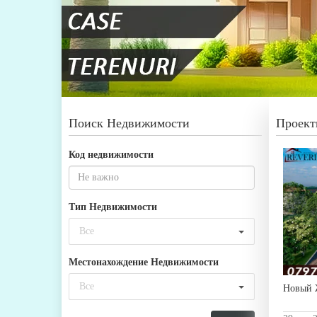
Поиск Недвижимости
Проект
Код недвижимости
Тип Недвижимости
Все
Местонахождение Недвижимости
Все
Новый 