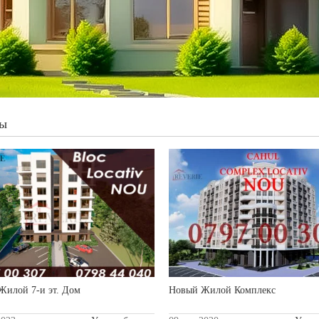
ы
Жилой 7-и эт. Дом
Новый Жилой Комплекс