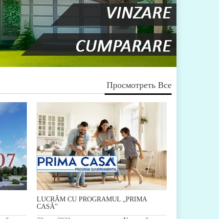
Просмотреть Все
LUCRĂM CU PROGRAMUL „PRIMA
CASĂ”