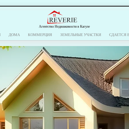
Агентство Недвижимости в Кагуле
Ы
ДОМА
КОММЕРЦИЯ
ЗЕМЕЛЬНЫЕ УЧАСТКИ
СДАЕТСЯ 