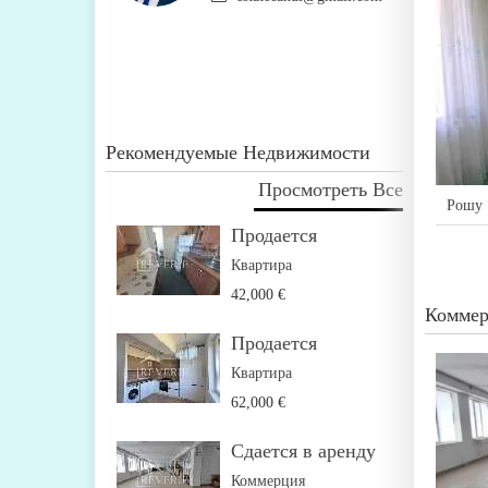
Рекомендуемые Недвижимости
Просмотреть Все
Рошу
Продается
Квартира
42,000 €
Коммер
Продается
Квартира
62,000 €
Сдается в аренду
Коммерция