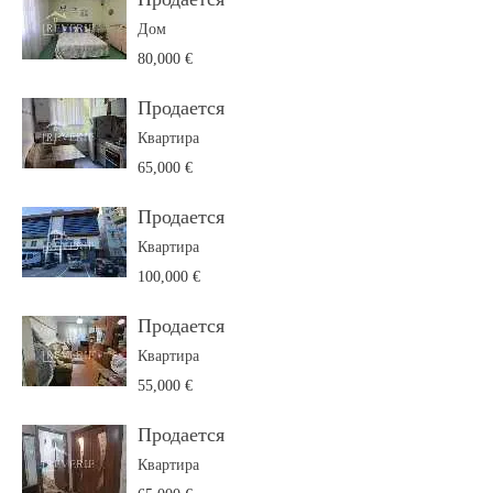
Дом
80,000 €
Продается
Квартира
65,000 €
Продается
Квартира
100,000 €
Продается
Квартира
55,000 €
Продается
Квартира