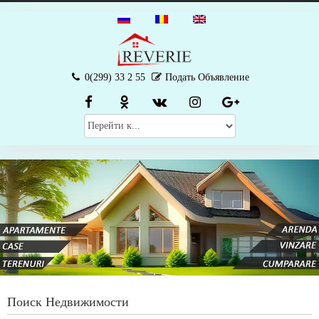
0(299) 33 2 55
Подать Объявление
Поиск Недвижимости