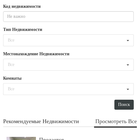
Код недвижимости
Тип Недвижимости
Все
Местонахождение Недвижимости
Все
Комнаты
Все
Рекомендуемые Недвижимости
Просмотреть Все
Продается