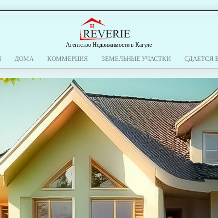
Агентство Недвижимости в Кагуле
Ы
ДОМА
КОММЕРЦИЯ
ЗЕМЕЛЬНЫЕ УЧАСТКИ
СДАЕТСЯ 