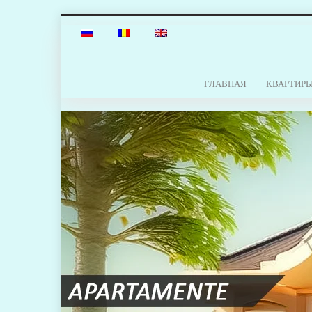
ГЛАВНАЯ
КВАРТИР