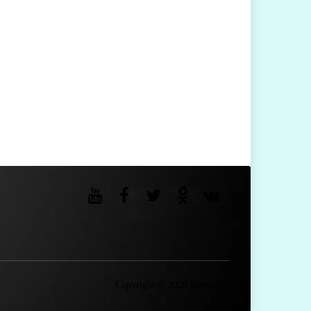
Copyright © 2026 Reverie