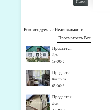
Рекомендуемые Недвижимости
Просмотреть Все
Продается
Дом
19,000 €
Продается
Квартира
65,000 €
Продается
Дом