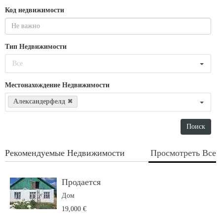
Код недвижимости
Тип Недвижимости
Все
Местонахождение Недвижимости
Александерфелд
Рекомендуемые Недвижимости
Просмотреть Все
Продается
Дом
19,000 €