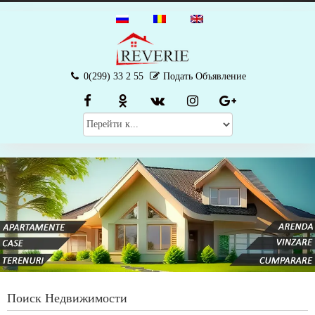
0(299) 33 2 55
Подать Объявление
Поиск Недвижимости