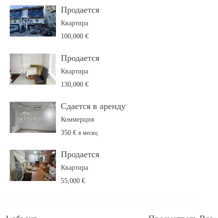
Продается
Квартира
100,000 €
Продается
Квартира
130,000 €
Сдается в аренду
Коммерция
350 €
в месяц
Продается
Квартира
55,000 €