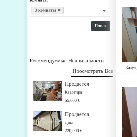
Комнаты
3 комнаты
Рекомендуемые Недвижимости
Кахул
Просмотреть Все
Продается
Квартира
55,000 €
Продается
Дом
220,000 €