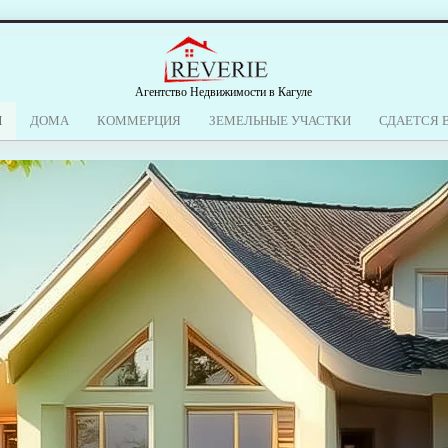
Агентство Недвижимости в Кагуле
Ы
ДОМА
КОММЕРЦИЯ
ЗЕМЕЛЬНЫЕ УЧАСТКИ
СДАЕТСЯ 