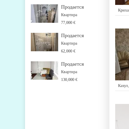
Продается
Криха
Квартира
77,000 €
Продается
Квартира
62,000 €
Продается
Квартира
130,000 €
Кахул