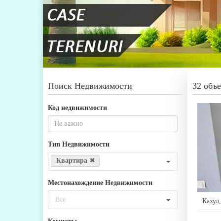
Поиск Недвижимости
32 объе
Код недвижимости
Тип Недвижимости
Квартира
Местонахождение Недвижимости
Все
Кахул