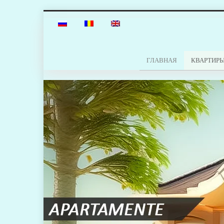
ГЛАВНАЯ
КВАРТИР