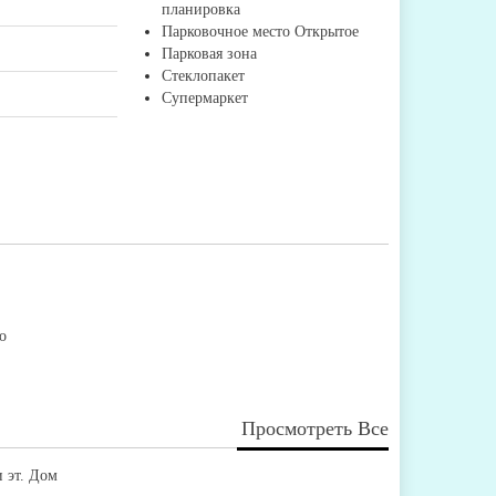
планировка
Парковочное место Открытое
Парковая зона
Стеклопакет
Супермаркет
о
Просмотреть Все
 эт. Дом