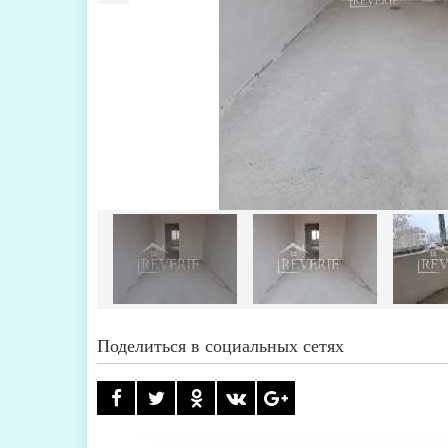
Поделиться в социальных сетях