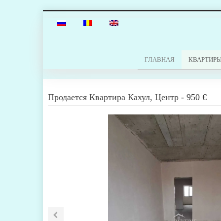
ГЛАВНАЯ
КВАРТИР
Продается
Квартира
Кахул
,
Центр
-
950 €