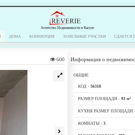
Агентство Недвижимости в Кагуле
Ы
ДОМА
КОММЕРЦИЯ
ЗЕМЕЛЬНЫЕ УЧАСТКИ
СДАЕТСЯ 
600
Информация о недвижимо
ОБЩИЕ
КОД
-
56310
РАЗМЕР ПЛОЩАДИ
-
93 м²
КУХНЯ РАЗМЕР ПЛОЩАДИ
КОМНАТЫ
-
3