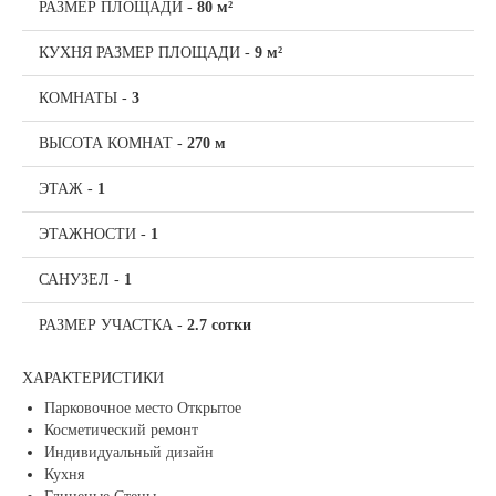
РАЗМЕР ПЛОЩАДИ
-
80 м²
КУХНЯ РАЗМЕР ПЛОЩАДИ
-
9 м²
КОМНАТЫ
-
3
ВЫСОТА КОМНАТ
-
270 м
ЭТАЖ
-
1
ЭТАЖНОСТИ
-
1
САНУЗЕЛ
-
1
РАЗМЕР УЧАСТКА
-
2.7 сотки
ХАРАКТЕРИСТИКИ
Парковочное место Открытое
Косметический ремонт
Индивидуальный дизайн
Кухня