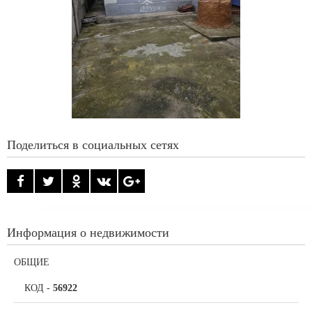
Поделиться в социальных сетях
Информация о недвижимости
ОБЩИЕ
КОД
-
56922