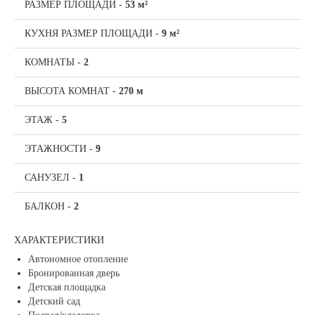
РАЗМЕР ПЛОЩАДИ
-
53 м²
КУХНЯ РАЗМЕР ПЛОЩАДИ
-
9 м²
КОМНАТЫ
-
2
ВЫСОТА КОМНАТ
-
270 м
ЭТАЖ
-
5
ЭТАЖНОСТИ
-
9
САНУЗЕЛ
-
1
БАЛКОН
-
2
ХАРАКТЕРИСТИКИ
Автономное отопление
Бронированная дверь
Детская площадка
Детский сад