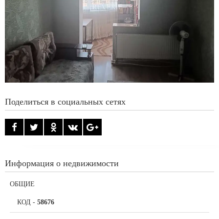
Поделиться в социальных сетях
Информация о недвижимости
ОБЩИЕ
КОД
-
58676