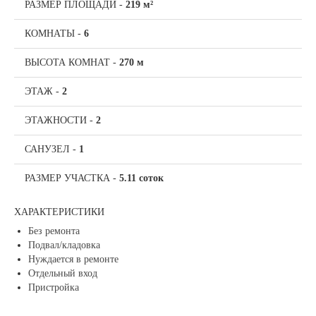
РАЗМЕР ПЛОЩАДИ
-
219 м²
КОМНАТЫ
-
6
ВЫСОТА КОМНАТ
-
270 м
ЭТАЖ
-
2
ЭТАЖНОСТИ
-
2
САНУЗЕЛ
-
1
РАЗМЕР УЧАСТКА
-
5.11 соток
ХАРАКТЕРИСТИКИ
Без ремонта
Подвал/кладовка
Нуждается в ремонте
Отдельный вход
Пристройка