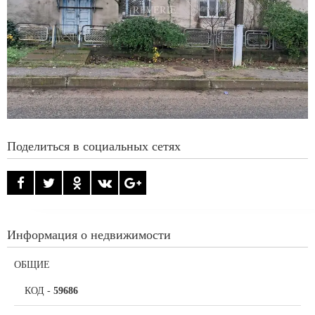
Поделиться в социальных сетях
Информация о недвижимости
ОБЩИЕ
КОД
-
59686