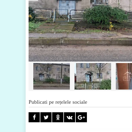
Publicati pe rețelele sociale