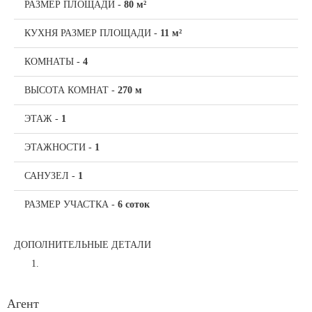
РАЗМЕР ПЛОЩАДИ
-
80 м²
КУХНЯ РАЗМЕР ПЛОЩАДИ
-
11 м²
КОМНАТЫ
-
4
ВЫСОТА КОМНАТ
-
270 м
ЭТАЖ
-
1
ЭТАЖНОСТИ
-
1
САНУЗЕЛ
-
1
РАЗМЕР УЧАСТКА
-
6 соток
ДОПОЛНИТЕЛЬНЫЕ ДЕТАЛИ
Агент