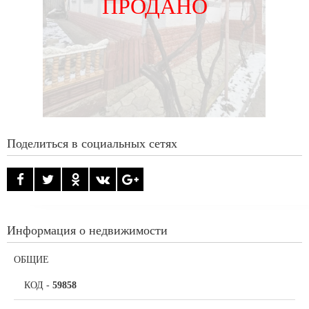
ПРОДАНО
Поделиться в социальных сетях
Информация о недвижимости
ОБЩИЕ
КОД
-
59858