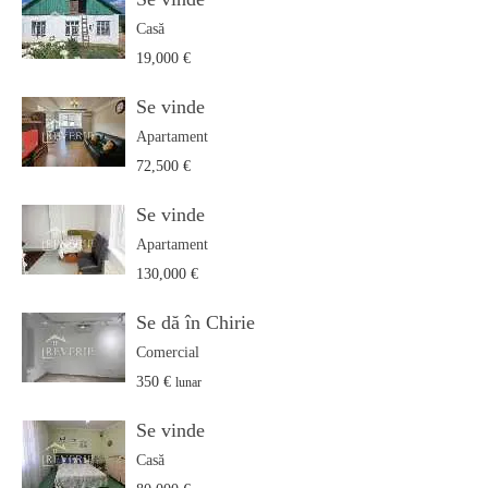
Casă
19,000 €
Se vinde
Apartament
72,500 €
Se vinde
Apartament
130,000 €
Se dă în Chirie
Comercial
350 €
lunar
Se vinde
Casă