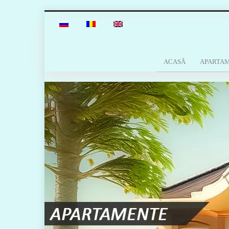
ACASĂ
APARTA