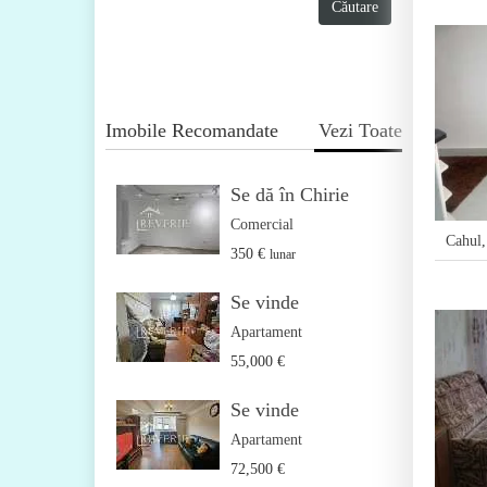
Imobile Recomandate
Vezi Toate
Se dă în Chirie
Comercial
Cahul
350 €
lunar
Se vinde
Apartament
55,000 €
Se vinde
Apartament
72,500 €