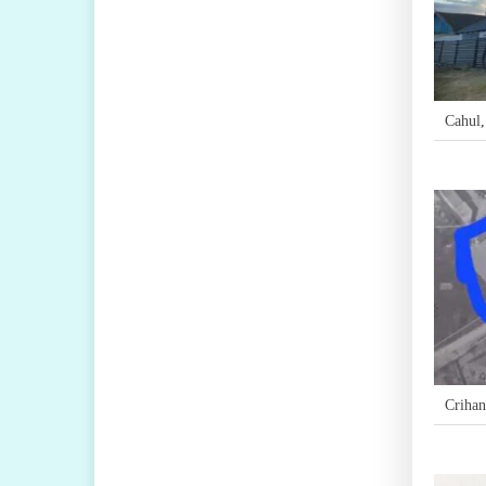
Cahul
Crihan