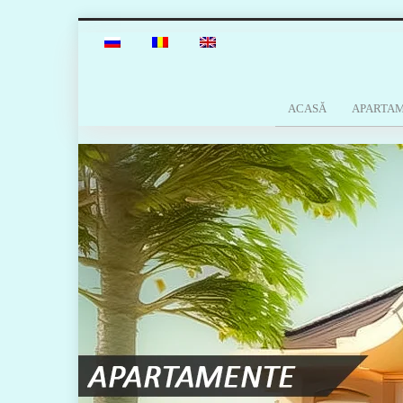
ACASĂ
APARTA