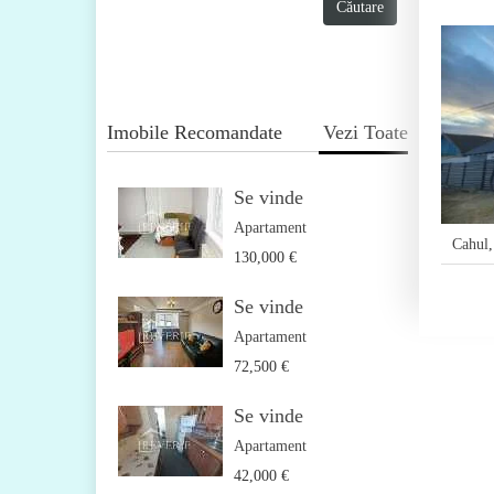
Imobile Recomandate
Vezi Toate
Se vinde
Apartament
Cahul
130,000 €
Se vinde
Apartament
72,500 €
Se vinde
Apartament
42,000 €