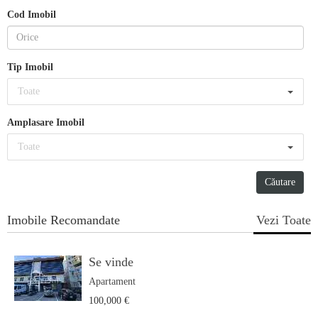
Cod Imobil
Tip Imobil
Toate
Amplasare Imobil
Toate
Imobile Recomandate
Vezi Toate
Se vinde
Apartament
100,000 €