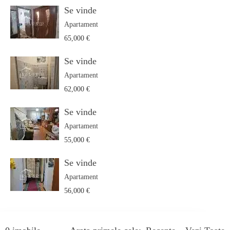
Se vinde
Apartament
65,000 €
Se vinde
Apartament
62,000 €
Se vinde
Apartament
55,000 €
Se vinde
Apartament
56,000 €